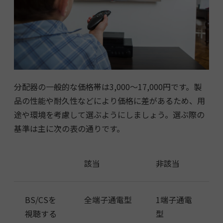
分配器の一般的な価格帯は3,000～17,000円です。製
品の性能や耐久性などにより価格に差があるため、用
途や環境を考慮して選ぶようにしましょう。選ぶ際の
基準は主に次の表の通りです。
該当
非該当
BS/CSを
全端子通電型
1端子通電
視聴する
型