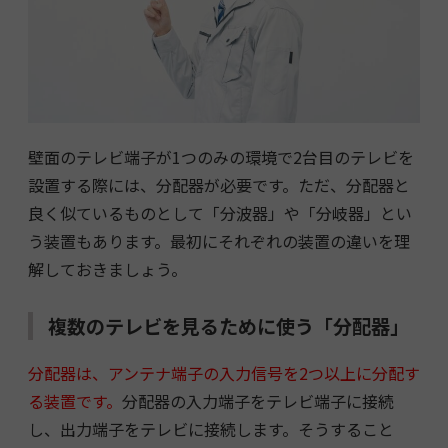
壁面のテレビ端子が1つのみの環境で2台目のテレビを
設置する際には、分配器が必要です。ただ、分配器と
良く似ているものとして「分波器」や「分岐器」とい
う装置もあります。最初にそれぞれの装置の違いを理
解しておきましょう。
複数のテレビを見るために使う「分配器」
分配器は、アンテナ端子の入力信号を2つ以上に分配す
る装置です。
分配器の入力端子をテレビ端子に接続
し、出力端子をテレビに接続します。そうすること