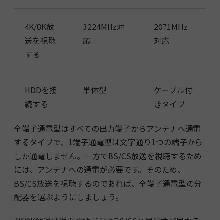
4K/8K放
3224MHz対
2071MHz
送を視聴
応
対応
する
HDDを接
単体型
ケーブル付
続する
きタイプ
全端子通電型はすべての出力端子からアンテナへ通電
するタイプで、1端子通電型は文字通り1つの端子から
しか通電しません。一方でBS/CS放送を視聴するため
には、アンテナへの通電が必要です。そのため、
BS/CS放送を視聴するのであれば、全端子通電型の分
配器を選ぶようにしましょう。