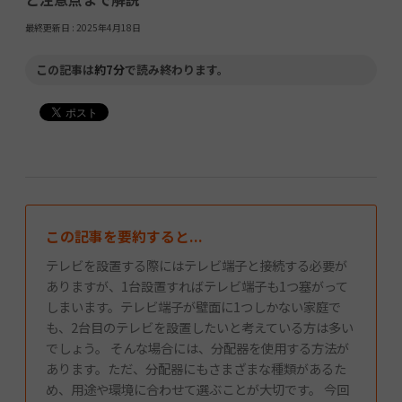
最終更新日 :
2025年4月18日
この記事は
約7分
で読み終わります。
この記事を要約すると...
テレビを設置する際にはテレビ端子と接続する必要が
ありますが、1台設置すればテレビ端子も1つ塞がって
しまいます。テレビ端子が壁面に1つしかない家庭で
も、2台目のテレビを設置したいと考えている方は多い
でしょう。 そんな場合には、分配器を使用する方法が
あります。ただ、分配器にもさまざまな種類があるた
め、用途や環境に合わせて選ぶことが大切です。 今回