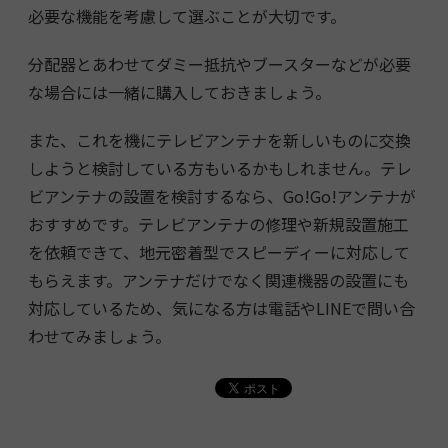
必要な機能を考慮して選ぶことが大切です。
分配器とあわせてダミー抵抗やブースターなどが必要
な場合には一緒に購入しておきましょう。
また、これを機にテレビアンテナを新しいものに交換
しようと検討している方もいるかもしれません。テレ
ビアンテナの設置を検討するなら、Go!Go!アンテナが
おすすめです。テレビアンテナの修理や新規設置施工
を依頼できて、地元密着型でスピーディーに対応して
もらえます。アンテナだけでなく関連機器の設置にも
対応しているため、気になる方は電話やLINEで問い合
わせてみましょう。