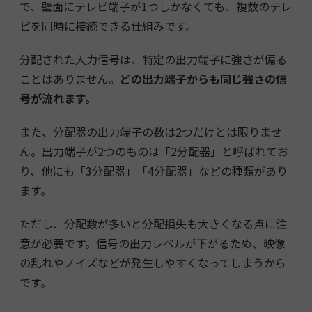
で、壁面にテレビ端子が1つしかなくても、複数のテレ
ビを同時に接続できる仕組みです。
分配された入力信号は、特定の出力端子に強さが偏る
ことはありません。
どの出力端子からも同じ強さの信
号が流れます。
また、分配器の出力端子の数は2つだけとは限りませ
ん。出力端子が2つのものは「2分配器」と呼ばれてお
り、他にも「3分配器」「4分配器」などの種類があり
ます。
ただし、分配数が多いと分配損失も大きくなる点に注
意が必要です。信号の出力レベルが下がるため、映像
の乱れやノイズなどが発生しやすくなってしまうから
です。