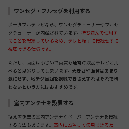
ワンセグ・フルセグを利用する
ポータブルテレビなら、ワンセグチューナーやフルセ
グチューナーが内蔵されています。
持ち運んで使用す
ることを想定しているため、テレビ端子に接続せずに
視聴できる仕様です。
ただし、画面は小さめで画質も通常の液晶テレビと比
べると見劣りしてしまいます。
大きさや画質はあまり
気にせず、地デジ番組を視聴できさえすればそれで構
わないという方にはおすすめです。
室内アンテナを設置する
据え置き型の室内アンテナやペーパーアンテナを接続
する方法もあります。
室内に設置して使用できるた