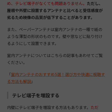
め、テレビ端子がなくても問題ありません。
ただし、
屋根や外壁に設置するアンテナと比べると受信感度が
劣るため映像の品質が低下することがあります。
また、ペーパーアンテナは室内アンテナの一種で紙の
ような薄型の形状のものです。壁や窓などに貼り付け
るようにして設置できます。
室内アンテナについてはこちらの記事もあわせてご覧
ください。
「
室内アンテナのおすすめ5選！選び方や快適に視聴す
る方法も解説
」
テレビ端子を増設する
内壁にテレビ端子を増設する方法もあります。
ただ