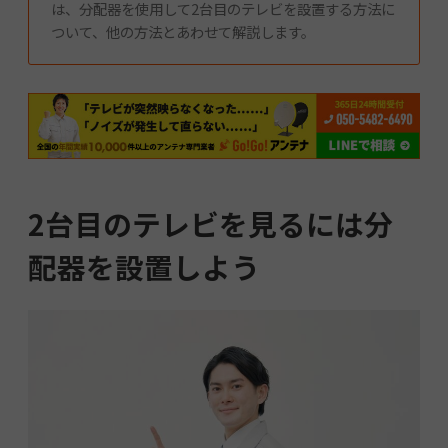
は、分配器を使用して2台目のテレビを設置する方法に
ついて、他の方法とあわせて解説します。
2台目のテレビを見るには分
配器を設置しよう