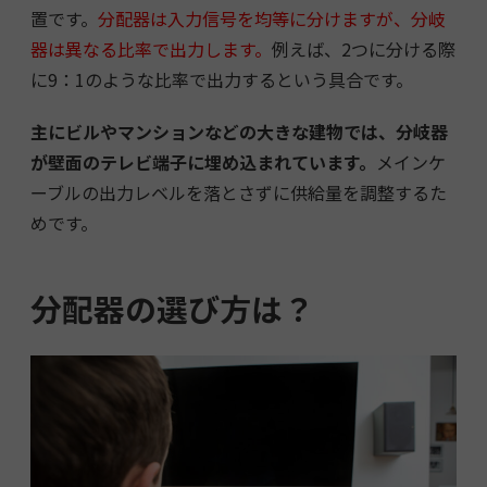
置です。
分配器は入力信号を均等に分けますが、分岐
器は異なる比率で出力します。
例えば、2つに分ける際
に9：1のような比率で出力するという具合です。
主にビルやマンションなどの大きな建物では、分岐器
が壁面のテレビ端子に埋め込まれています。
メインケ
ーブルの出力レベルを落とさずに供給量を調整するた
めです。
分配器の選び方は？