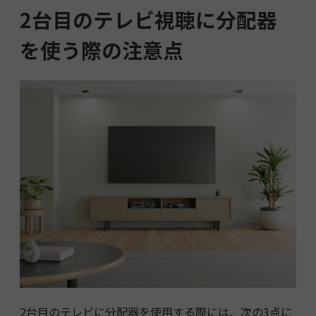
2台目のテレビ視聴に分配器
を使う際の注意点
2台目のテレビに分配器を使用する際には、次の3点に