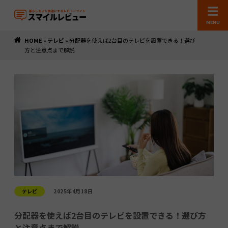
MENU
HOME
»
テレビ
»
分配器を使えば2台目のテレビを設置できる！選び
方と注意点まで解説
テレビ
2025年4月18日
分配器を使えば2台目のテレビを設置できる！選び方
と注意点まで解説