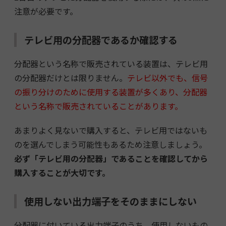
注意が必要です。
テレビ用の分配器であるか確認する
分配器という名称で販売されている装置は、テレビ用
の分配器だけとは限りません。
テレビ以外でも、信号
の振り分けのために使用する装置が多くあり、分配器
という名称で販売されていることがあります。
あまりよく見ないで購入すると、テレビ用ではないも
のを選んでしまう可能性もあるため注意しましょう。
必ず「テレビ用の分配器」であることを確認してから
購入することが大切です。
使用しない出力端子をそのままにしない
分配器に付いている出力端子のうち、使用しないもの