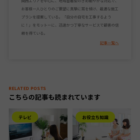
関西エリアを中心に、地域密着型のきめ細やかな対応で、
お客様一人ひとりのご要望に真摯に耳を傾け、最適な施工
プランを提案している。「自分の自宅を工事するよう
に！」をモットーに、迅速かつ丁寧なサービスで顧客の信
頼を得ている。
記事一覧へ
RELATED POSTS
こちらの記事も読まれています
テレビ
お役立ち知識