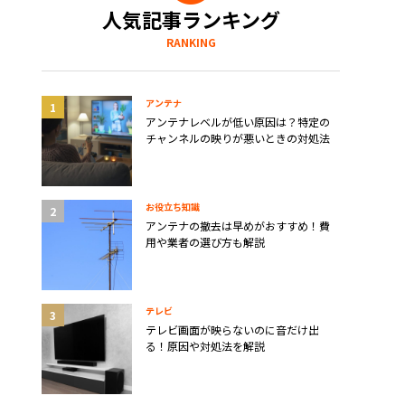
人気記事ランキング
RANKING
アンテナ
アンテナレベルが低い原因は？特定の
チャンネルの映りが悪いときの対処法
お役立ち知識
アンテナの撤去は早めがおすすめ！費
用や業者の選び方も解説
テレビ
テレビ画面が映らないのに音だけ出
る！原因や対処法を解説