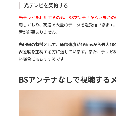
光テレビを契約する
光テレビを利用するのも、BSアンテナがない場合の
用しており、高速で大量のデータを送受信できます
置が必要ありません。
光回線の特徴として、通信速度が1Gbpsから最大10
線速度を重視する方に適しています。また、テレビ
い場合にもおすすめです。
BSアンテナなしで視聴する