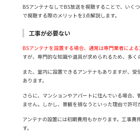
BSアンテナなしでBS放送を視聴することで、いく
で視聴する際のメリットを3点解説します。
工事が必要ない
BSアンテナを設置する場合、通常は専門業者による
すが、専門的な知識や道具が求められるため、多く
また、室内に設置できるアンテナもありますが、受
あります。
さらに、マンションやアパートに住んでいる場合、
ません。しかし、景観を損なうといった理由で許可
アンテナの設置には初期費用もかかります。工事費
す。