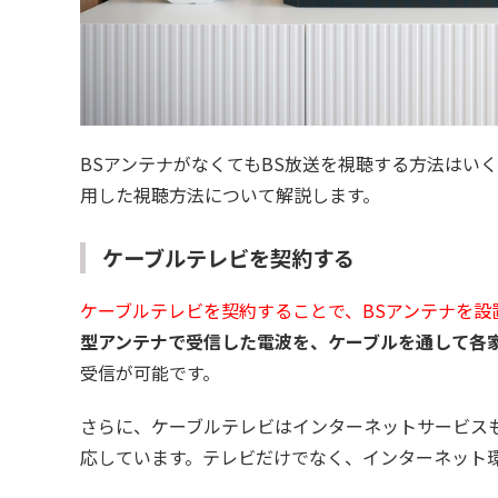
BSアンテナがなくてもBS放送を視聴する方法はい
用した視聴方法について解説します。
ケーブルテレビを契約する
ケーブルテレビを契約することで、BSアンテナを設
型アンテナで受信した電波を、ケーブルを通して各
受信が可能です。
さらに、ケーブルテレビはインターネットサービスも提供
応しています。テレビだけでなく、インターネット