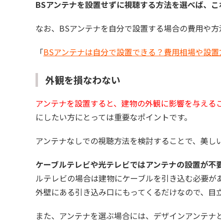
BSアンテナを設置せずに視聴する方法を選べば、
なお、BSアンテナを自分で設置する場合の費用や
「
BSアンテナは自分で設置できる？費用相場や設置
外観を損なわない
アンテナを設置すると、建物の外観に影響を与える
にしたい方にとっては重要なポイントです。
アンテナなしでの視聴方法を検討することで、美し
ケーブルテレビや光テレビではアンテナの設置が不
ルテレビの場合は建物にケーブルを引き込む必要が
外壁にある引き込み口にもってくるだけなので、目
また、アンテナを選ぶ場合には、デザインアンテナ