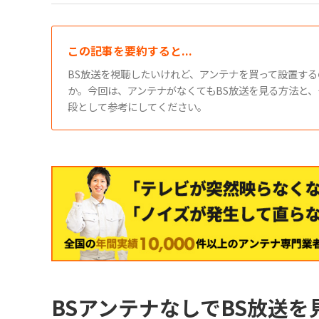
この記事を要約すると...
BS放送を視聴したいけれど、アンテナを買って設置す
か。今回は、アンテナがなくてもBS放送を見る方法と、
段として参考にしてください。
BSアンテナなしでBS放送を