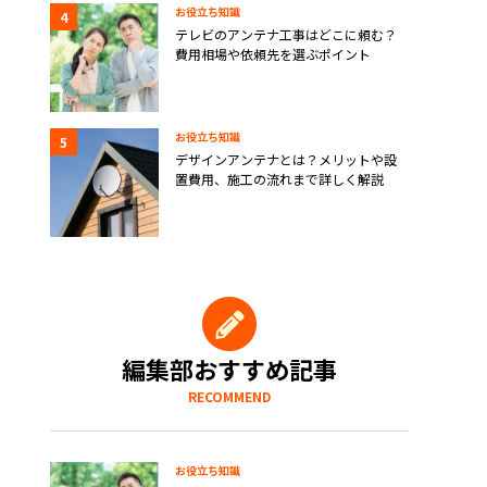
お役立ち知識
テレビのアンテナ工事はどこに頼む？
費用相場や依頼先を選ぶポイント
お役立ち知識
デザインアンテナとは？メリットや設
置費用、施工の流れまで詳しく解説
編集部おすすめ記事
RECOMMEND
お役立ち知識