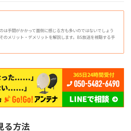
るのは手間がかかって面倒に感じる方も多いのではないでしょう
そのメリット・デメリットを解説します。BS放送を視聴する手
見る方法