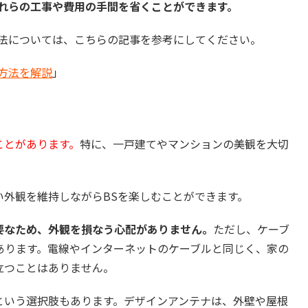
これらの工事や費用の手間を省くことができます。
方法については、こちらの記事を参考にしてください。
方法を解説
」
ことがあります。
特に、一戸建てやマンションの美観を大切
い外観を維持しながらBSを楽しむことができます。
要なため、外観を損なう心配がありません。
ただし、ケーブ
あります。電線やインターネットのケーブルと同じく、家の
立つことはありません。
という選択肢もあります。デザインアンテナは、外壁や屋根