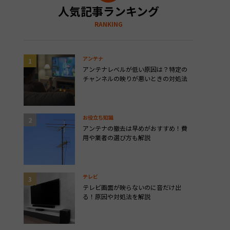
人気記事ランキング
RANKING
アンテナ
アンテナレベルが低い原因は？特定の
チャンネルの映りが悪いときの対処法
お役立ち知識
アンテナの撤去は早めがおすすめ！費
用や業者の選び方も解説
テレビ
テレビ画面が映らないのに音だけ出
る！原因や対処法を解説